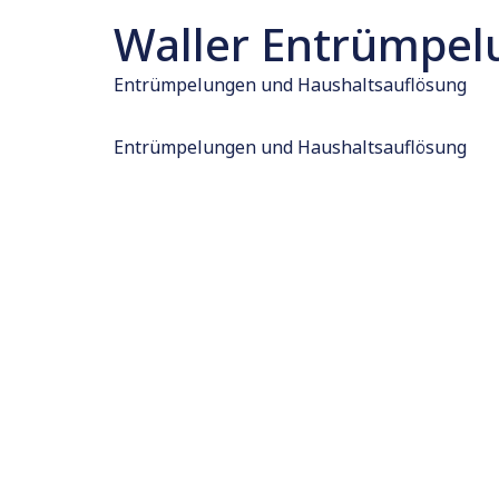
Waller Entrümpe
Entrümpelungen und Haushaltsauflösung
Entrümpelungen und Haushaltsauflösung