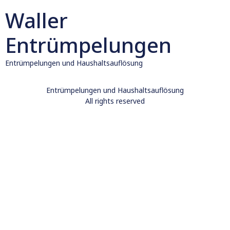
Waller
Entrümpelungen
Entrümpelungen und Haushaltsauflösung
Entrümpelungen und Haushaltsauflösung
All rights reserved